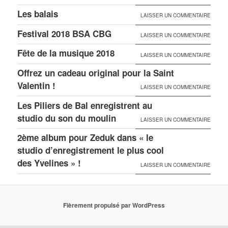
Les balais
LAISSER UN COMMENTAIRE
Festival 2018 BSA CBG
LAISSER UN COMMENTAIRE
Fête de la musique 2018
LAISSER UN COMMENTAIRE
Offrez un cadeau original pour la Saint
Valentin !
LAISSER UN COMMENTAIRE
Les Piliers de Bal enregistrent au
studio du son du moulin
LAISSER UN COMMENTAIRE
2ème album pour Zeduk dans « le
studio d’enregistrement le plus cool
des Yvelines » !
LAISSER UN COMMENTAIRE
Fièrement propulsé par WordPress