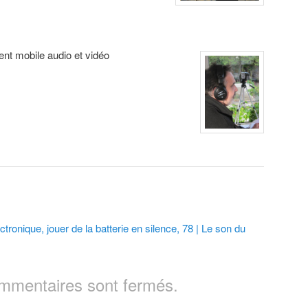
nt mobile audio et vidéo
ctronique, jouer de la batterie en silence, 78 | Le son du
mmentaires sont fermés.