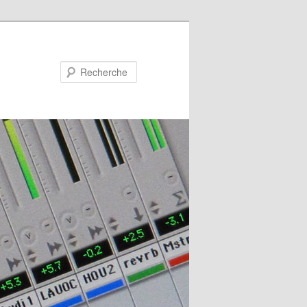
Recherche